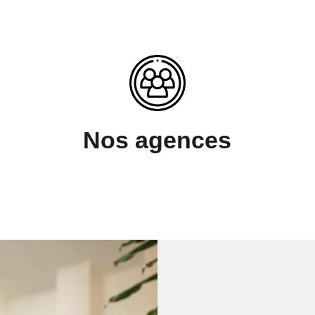
Nos agences