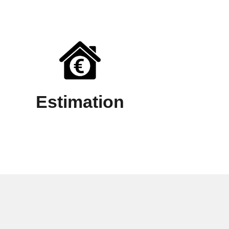
Estimation