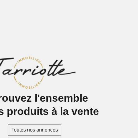
rouvez l'ensemble
 produits à la vente
Toutes nos annonces