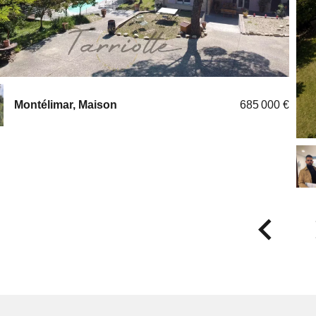
Grignan, Maison
1 246 000 €