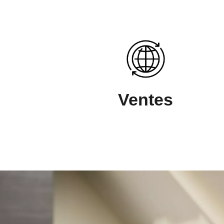
Ventes