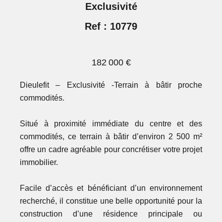
Exclusivité
Ref : 10779
182 000 €
Dieulefit – Exclusivité -Terrain à bâtir proche
commodités.
Situé à proximité immédiate du centre et des
commodités, ce terrain à bâtir d’environ 2 500 m²
offre un cadre agréable pour concrétiser votre projet
immobilier.
Facile d’accès et bénéficiant d’un environnement
recherché, il constitue une belle opportunité pour la
construction d’une résidence principale ou