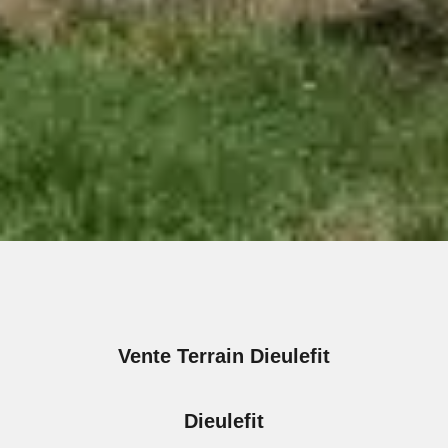
Vente Terrain Dieulefit
Dieulefit