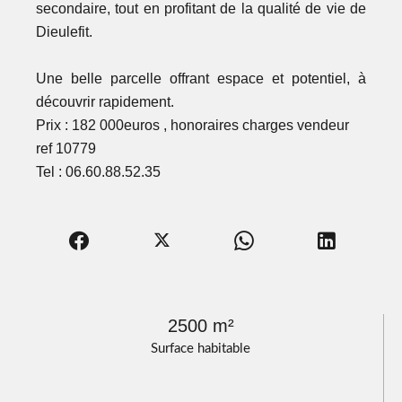
secondaire, tout en profitant de la qualité de vie de
Dieulefit.
Une belle parcelle offrant espace et potentiel, à
découvrir rapidement.
Prix : 182 000euros , honoraires charges vendeur
ref 10779
Tel : 06.60.88.52.35
2500 m²
Surface habitable