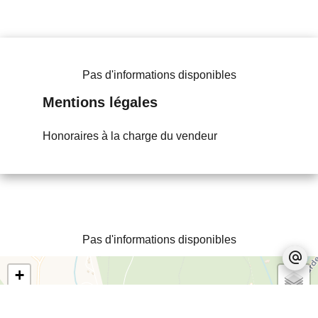
Pas d'informations disponibles
Mentions légales
Honoraires à la charge du vendeur
Pas d'informations disponibles
+
−