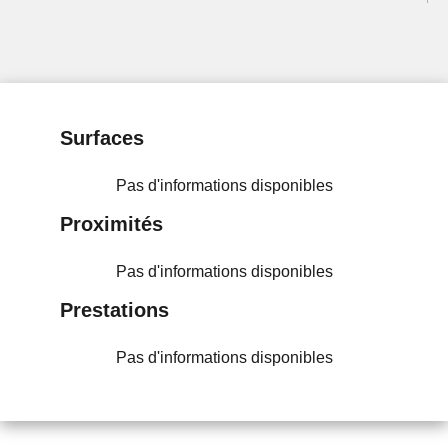
Surfaces
Pas d'informations disponibles
Proximités
Pas d'informations disponibles
Prestations
Pas d'informations disponibles