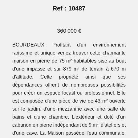
Ref : 10487
360 000 €
BOURDEAUX. Profitant d'un environnement
rarissime et unique venez trouver cette charmante
maison en pierre de 75 m² habitables sise au bout
d'une impasse et sur 879 m² de terrain à 670 m
d'altitude. Cette propriété ainsi que ses
dépendances offrent de nombreuses possibilités
pour créer un espace locatif ou professionnel. Elle
est composée d'une pièce de vie de 43 m² ouverte
sur le jardin, d'une mezzanine avec une salle de
bains et d'une chambre. L'extérieur et doté d'un
cabanon en pierre indépendant de 9 m², d'ateliers et
d'une cave. La Maison possède l'eau communale,