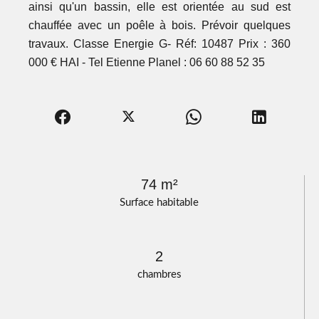
ainsi qu'un bassin, elle est orientée au sud est
chauffée avec un poêle à bois. Prévoir quelques
travaux. Classe Energie G- Réf: 10487 Prix : 360
000 € HAI - Tel Etienne Planel : 06 60 88 52 35
74 m²
Surface habitable
2
chambres