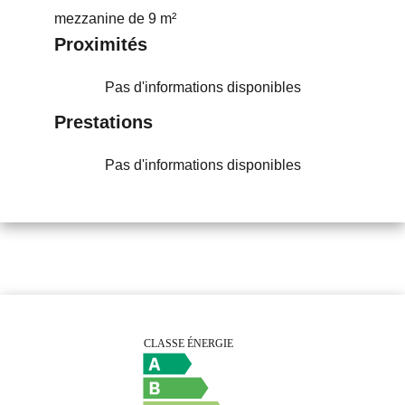
mezzanine de 9 m²
Proximités
Pas d'informations disponibles
Prestations
Pas d'informations disponibles