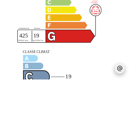
Mentions légales