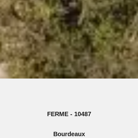
FERME - 10487
Bourdeaux