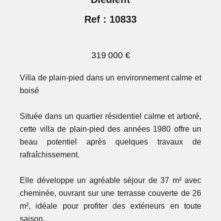
Ref : 10833
319 000 €
Villa de plain-pied dans un environnement calme et
boisé
Située dans un quartier résidentiel calme et arboré,
cette villa de plain-pied des années 1980 offre un
beau potentiel après quelques travaux de
rafraîchissement.
Elle développe un agréable séjour de 37 m² avec
cheminée, ouvrant sur une terrasse couverte de 26
m², idéale pour profiter des extérieurs en toute
saison.