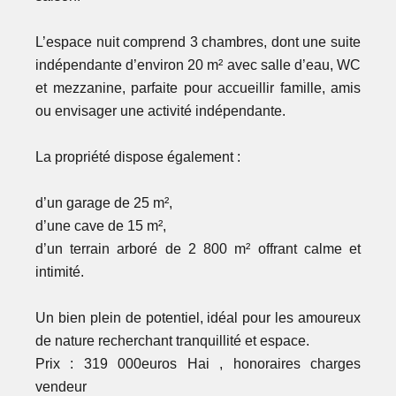
L’espace nuit comprend 3 chambres, dont une suite
indépendante d’environ 20 m² avec salle d’eau, WC
et mezzanine, parfaite pour accueillir famille, amis
ou envisager une activité indépendante.
La propriété dispose également :
d’un garage de 25 m²,
d’une cave de 15 m²,
d’un terrain arboré de 2 800 m² offrant calme et
intimité.
Un bien plein de potentiel, idéal pour les amoureux
de nature recherchant tranquillité et espace.
Prix : 319 000euros Hai , honoraires charges
vendeur