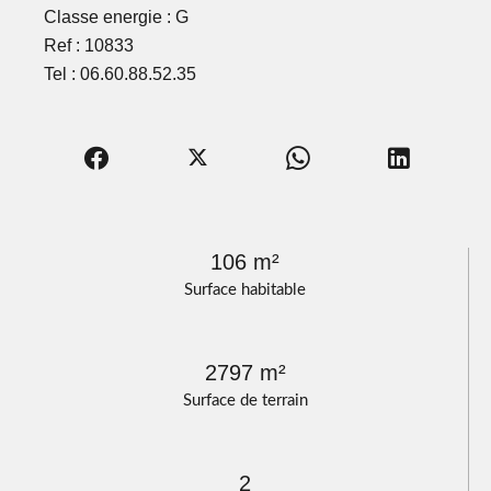
Classe energie : G
Ref : 10833
Tel : 06.60.88.52.35
106 m²
Surface habitable
2797 m²
Surface de terrain
2