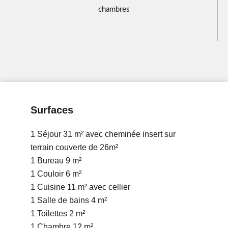
chambres
Surfaces
1 Séjour
31 m²
avec cheminée insert sur
terrain couverte de 26m²
1 Bureau
9 m²
1 Couloir
6 m²
1 Cuisine
11 m²
avec cellier
1 Salle de bains
4 m²
1 Toilettes
2 m²
1 Chambre
12 m²