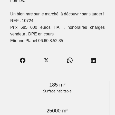
normes.
Un bien rare sur le marché, à découvrir sans tarder !
REF : 10724
Prix 685 000 euros HAI , honoraires charges
vendeur , DPE en cours
Etienne Planel 06.60.8.52.35
185 m²
Surface habitable
25000 m²