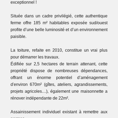
exceptionnel !
Située dans un cadre privilégié, cette authentique
ferme offre 185 m² habitables exposée sud/ouest
profite d’une belle luminosité et d’un environnement
paisible.
La toiture, refaite en 2010, constitue un vrai plus
pour démarrer les travaux.
Édifiée sur 2,5 hectares de terrain attenant, cette
propriété dispose de nombreuses dépendances,
offrant un énorme potentiel d’aménagement
d'environ 670m² (gîtes, ateliers, agrandissements,
projets agricoles…), également une maisonnette a
rénover indépendante de 22m².
Assainissement individuel existant à remettre aux