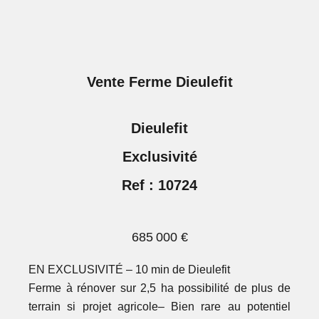
Vente Ferme Dieulefit
Dieulefit
Exclusivité
Ref : 10724
685 000 €
EN EXCLUSIVITÉ – 10 min de Dieulefit
Ferme à rénover sur 2,5 ha possibilité de plus de
terrain si projet agricole– Bien rare au potentiel