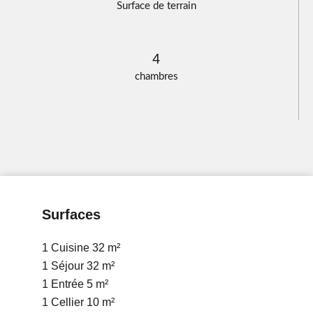
Surface de terrain
4
chambres
Surfaces
1 Cuisine
32 m²
1 Séjour
32 m²
1 Entrée
5 m²
1 Cellier
10 m²