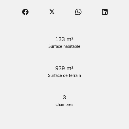
133 m²
Surface habitable
939 m²
Surface de terrain
3
chambres