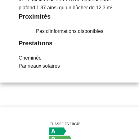
plafond 1,87 ainsi qu’un bûcher de 12,3 m²
Proximités
Pas d'informations disponibles
Prestations
Cheminée
Panneaux solaires