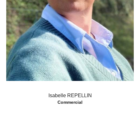
Isabelle REPELLIN
Commercial