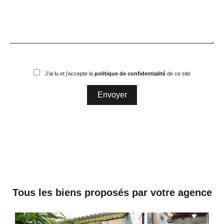
J’ai lu et j'accepte la
politique de confidentialité
de ce site
Envoyer
Tous les biens proposés par votre agence