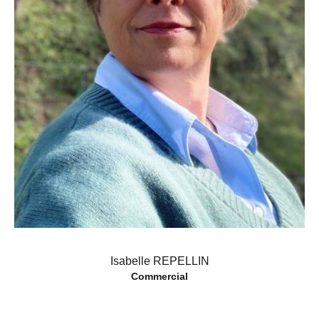
Isabelle REPELLIN
Commercial