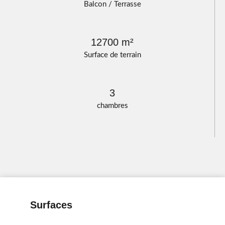
Balcon / Terrasse
12700 m²
Surface de terrain
3
chambres
Surfaces