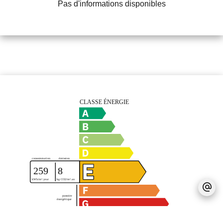
Pas d'informations disponibles