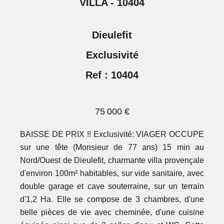
VILLA - 10404
Dieulefit
Exclusivité
Ref : 10404
75 000 €
BAISSE DE PRIX !! Exclusivité: VIAGER OCCUPE
sur une tête (Monsieur de 77 ans) 15 min au
Nord/Ouest de Dieulefit, charmante villa provençale
d'environ 100m² habitables, sur vide sanitaire, avec
double garage et cave souterraine, sur un terrain
d'1,2 Ha. Elle se compose de 3 chambres, d'une
belle pièces de vie avec cheminée, d'une cuisine