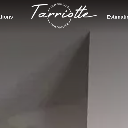
tions
Estimati