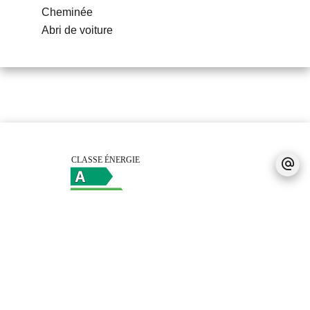
Cheminée
Abri de voiture