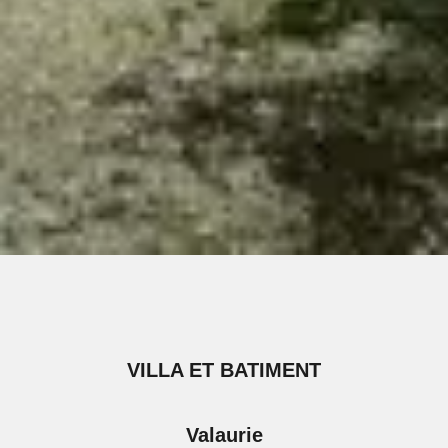
VILLA ET BATIMENT
Valaurie