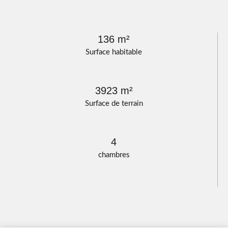
136 m²
Surface habitable
3923 m²
Surface de terrain
4
chambres