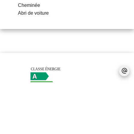
Cheminée
Abri de voiture