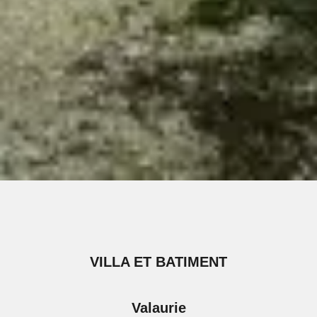
VILLA ET BATIMENT
Valaurie