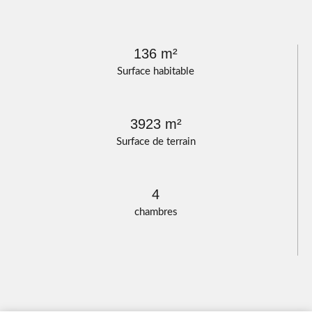
136 m²
Surface habitable
3923 m²
Surface de terrain
4
chambres