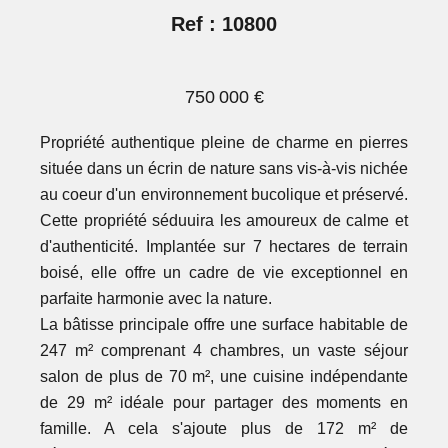
Ref : 10800
750 000 €
Propriété authentique pleine de charme en pierres
située dans un écrin de nature sans vis-à-vis nichée
au coeur d'un environnement bucolique et préservé.
Cette propriété séduuira les amoureux de calme et
d'authenticité. Implantée sur 7 hectares de terrain
boisé, elle offre un cadre de vie exceptionnel en
parfaite harmonie avec la nature.
La bâtisse principale offre une surface habitable de
247 m² comprenant 4 chambres, un vaste séjour
salon de plus de 70 m², une cuisine indépendante
de 29 m² idéale pour partager des moments en
famille. A cela s'ajoute plus de 172 m² de