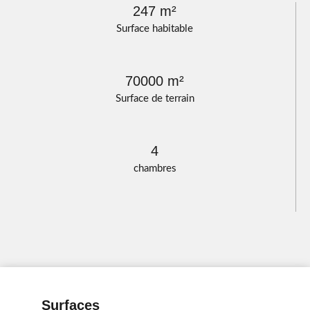
247 m²
Surface habitable
70000 m²
Surface de terrain
4
chambres
Surfaces