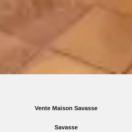
Vente Maison Savasse
Savasse