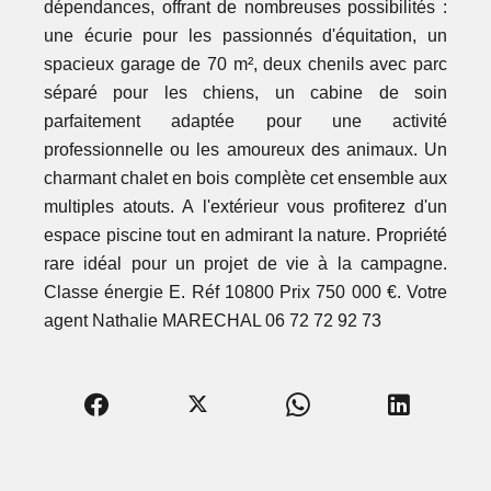
dépendances, offrant de nombreuses possibilités :
une écurie pour les passionnés d'équitation, un
spacieux garage de 70 m², deux chenils avec parc
séparé pour les chiens, un cabine de soin
parfaitement adaptée pour une activité
professionnelle ou les amoureux des animaux. Un
charmant chalet en bois complète cet ensemble aux
multiples atouts. A l'extérieur vous profiterez d'un
espace piscine tout en admirant la nature. Propriété
rare idéal pour un projet de vie à la campagne.
Classe énergie E. Réf 10800 Prix 750 000 €. Votre
agent Nathalie MARECHAL 06 72 72 92 73