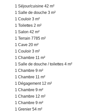
1 Séjour/cuisine
42 m²
1 Salle de douche
3 m²
1 Couloir
3 m²
1 Toilettes
2 m²
1 Salon
42 m²
1 Terrain
7785 m²
1 Cave
20 m²
1 Couloir
3 m²
1 Chambre
11 m²
1 Salle de douche / toilettes
4 m²
1 Chambre
9 m²
1 Chambre
11 m²
1 Dégagement
12 m²
1 Chambre
9 m²
1 Chambre
12 m²
1 Chambre
9 m²
1 Grenier
54 m²