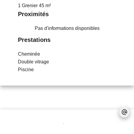
1 Grenier
45 m²
Proximités
Pas d'informations disponibles
Prestations
Cheminée
Double vitrage
Piscine