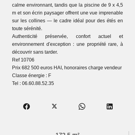
calme environnant, tandis que la piscine de 9 x 4,5
m et son écrin paysager offrent une vue imprenable
sur les collines — le cadre idéal pour des étés en
toute sérénité.
Authenticité préservée, confort actuel et
environnement d'exception : une propriété rare, à
découvrir sans tarder.
Ref 10706
Prix 682 500 euros HAI, honoraires charge vendeur
Classe énergie : F
Tel : 06.60.88.52.35