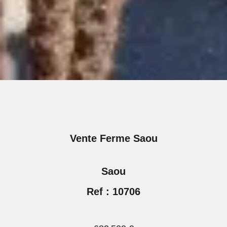
Vente Ferme Saou
Saou
Ref : 10706