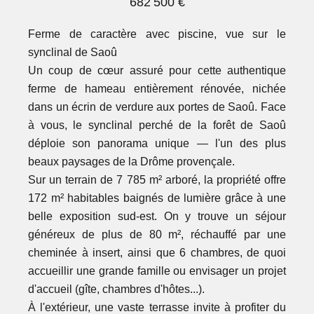
682 500 €
Ferme de caractère avec piscine, vue sur le
synclinal de Saoû
Un coup de cœur assuré pour cette authentique
ferme de hameau entièrement rénovée, nichée
dans un écrin de verdure aux portes de Saoû. Face
à vous, le synclinal perché de la forêt de Saoû
déploie son panorama unique — l'un des plus
beaux paysages de la Drôme provençale.
Sur un terrain de 7 785 m² arboré, la propriété offre
172 m² habitables baignés de lumière grâce à une
belle exposition sud-est. On y trouve un séjour
généreux de plus de 80 m², réchauffé par une
cheminée à insert, ainsi que 6 chambres, de quoi
accueillir une grande famille ou envisager un projet
d'accueil (gîte, chambres d'hôtes...).
À l'extérieur, une vaste terrasse invite à profiter du