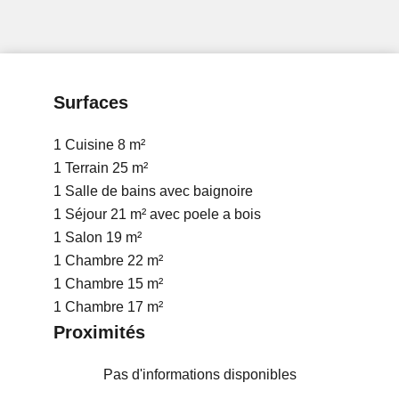
Surfaces
1 Cuisine
8 m²
1 Terrain
25 m²
1 Salle de bains
avec baignoire
1 Séjour
21 m²
avec poele a bois
1 Salon
19 m²
1 Chambre
22 m²
1 Chambre
15 m²
1 Chambre
17 m²
Proximités
Pas d'informations disponibles