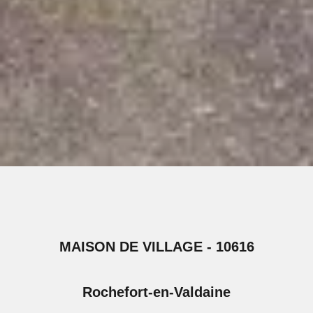
MAISON DE VILLAGE - 10616
Rochefort-en-Valdaine