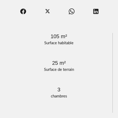
105 m²
Surface habitable
25 m²
Surface de terrain
3
chambres