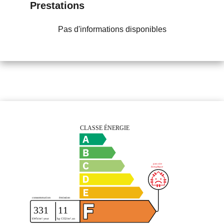
Prestations
Pas d'informations disponibles