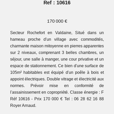
Ref : 10616
170 000 €
Secteur Rochefort en Valdaine, Situé dans un
hameau proche d'un village avec commodités,
charmante maison mitoyenne en pierres apparentes
sur 2 niveaux, comprenant 3 belles chambres, un
séjour, une salle à manger, une cour privative et un
espace de stationnement. Ce bien d'une surface de
105m² habitables est équipé d'un poêle à bois et
appoint électriques. Double vitrage et électricité aux
normes. Prévoir mise en conformité de
l'assainissement en copropriété. Classe énergie : F
Réf 10616 - Prix 170 000 € Tel : 06 28 62 16 88
Royer Arnaud.