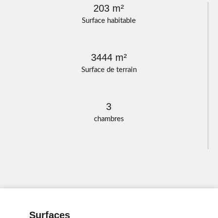
203 m²
Surface habitable
3444 m²
Surface de terrain
3
chambres
Surfaces