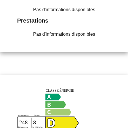
Pas d'informations disponibles
Prestations
Pas d'informations disponibles