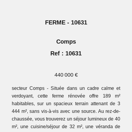
FERME - 10631
Comps
Ref : 10631
440 000 €
secteur Comps - Située dans un cadre calme et
verdoyant, cette ferme rénovée offre 189 m²
habitables, sur un spacieux terrain attenant de 3
444 m², sans vis-à-vis avec une source. Au rez-de-
chaussée, vous trouverez un séjour lumineux de 40
m², une cuisine/séjour de 32 m², une véranda de