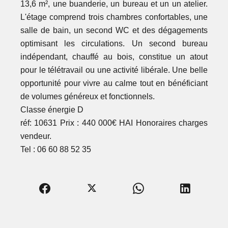
13,6 m², une buanderie, un bureau et un un atelier.
L'étage comprend trois chambres confortables, une
salle de bain, un second WC et des dégagements
optimisant les circulations. Un second bureau
indépendant, chauffé au bois, constitue un atout
pour le télétravail ou une activité libérale. Une belle
opportunité pour vivre au calme tout en bénéficiant
de volumes généreux et fonctionnels.
Classe énergie D
réf: 10631 Prix : 440 000€ HAI Honoraires charges
vendeur.
Tel : 06 60 88 52 35