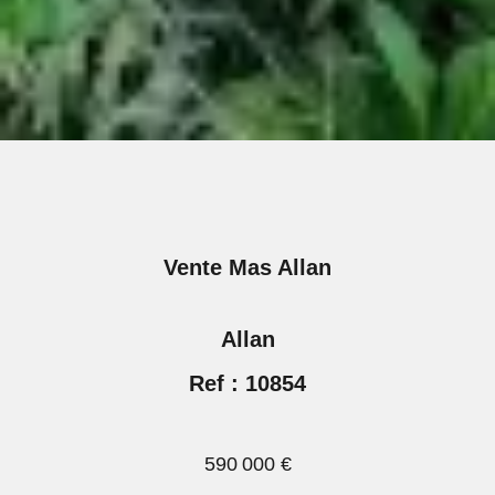
Vente Mas Allan
Allan
Ref : 10854
590 000 €