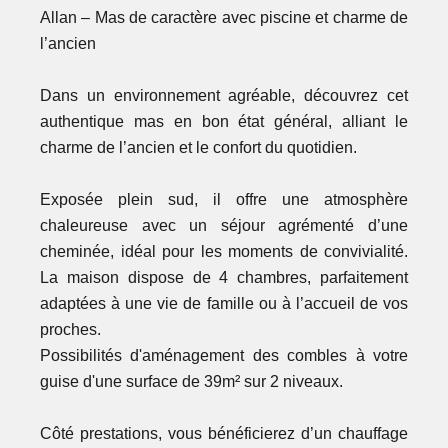
Allan – Mas de caractère avec piscine et charme de
l’ancien
Dans un environnement agréable, découvrez cet
authentique mas en bon état général, alliant le
charme de l’ancien et le confort du quotidien.
Exposée plein sud, il offre une atmosphère
chaleureuse avec un séjour agrémenté d’une
cheminée, idéal pour les moments de convivialité.
La maison dispose de 4 chambres, parfaitement
adaptées à une vie de famille ou à l’accueil de vos
proches.
Possibilités d'aménagement des combles à votre
guise d'une surface de 39m² sur 2 niveaux.
Côté prestations, vous bénéficierez d’un chauffage