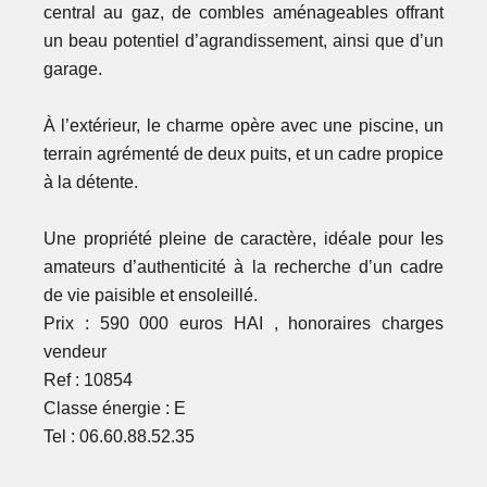
central au gaz, de combles aménageables offrant
un beau potentiel d’agrandissement, ainsi que d’un
garage.
À l’extérieur, le charme opère avec une piscine, un
terrain agrémenté de deux puits, et un cadre propice
à la détente.
Une propriété pleine de caractère, idéale pour les
amateurs d’authenticité à la recherche d’un cadre
de vie paisible et ensoleillé.
Prix : 590 000 euros HAI , honoraires charges
vendeur
Ref : 10854
Classe énergie : E
Tel : 06.60.88.52.35