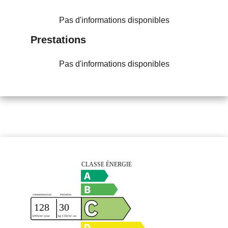
Pas d'informations disponibles
Prestations
Pas d'informations disponibles