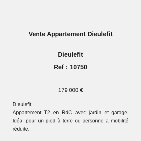
Vente Appartement Dieulefit
Dieulefit
Ref : 10750
179 000 €
Dieulefit
Appartement T2 en RdC avec jardin et garage.
Idéal pour un pied à terre ou personne a mobilité
réduite.