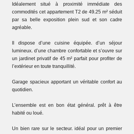
Idéalement situé à proximité immédiate des
commodités cet appartement T2 de 49.25 m² séduit
par sa belle exposition plein sud et son cadre
agréable.
Il dispose d’une cuisine équipée. d’un séjour
lumineux. d’une chambre confortable et s’ouvre sur
un jardinet privatif de 45 m² parfait pour profiter de
l’extérieur en toute tranquillité.
Garage spacieux apportant un véritable confort au
quotidien.
L’ensemble est en bon état général. prêt à être
habité ou loué.
Un bien rare sur le secteur. idéal pour un premier