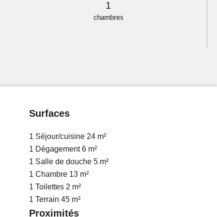
1
chambres
Surfaces
1 Séjour/cuisine
24 m²
1 Dégagement
6 m²
1 Salle de douche
5 m²
1 Chambre
13 m²
1 Toilettes
2 m²
1 Terrain
45 m²
Proximités