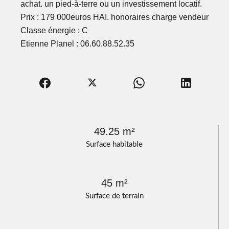
achat. un pied-à-terre ou un investissement locatif.
Prix : 179 000euros HAI. honoraires charge vendeur
Classe énergie : C
Etienne Planel : 06.60.88.52.35
49.25 m²
Surface habitable
45 m²
Surface de terrain