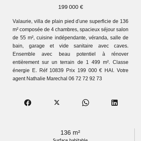
199 000 €
Valaurie, villa de plain pied d'une superficie de 136
m² composée de 4 chambres, spacieux séjour salon
de 55 m², cuisine indépendante, véranda, salle de
bain, garage et vide sanitaire avec caves.
Ensemble avec beau potentiel à rénover
entièrement sur un terrain de 1 499 m². Classe
énergie E. Réf 10839 Prix 199 000 € HAI. Votre
agent Nathalie Marechal 06 72 72 92 73
136 m²
Surface habitable