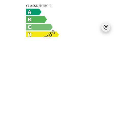
Mentions légales
Honoraires à la charge du vendeur