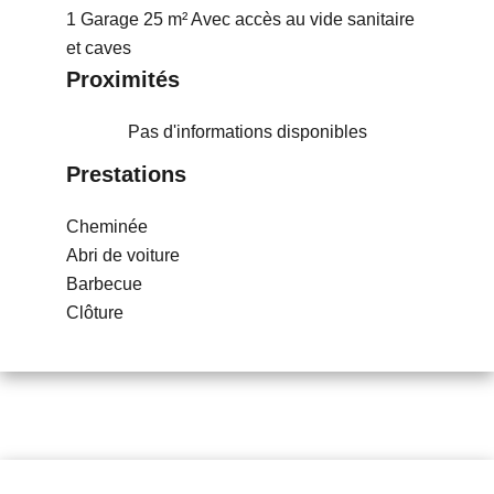
1 Garage
25 m²
Avec accès au vide sanitaire
et caves
Proximités
Pas d'informations disponibles
Prestations
Cheminée
Abri de voiture
Barbecue
Clôture