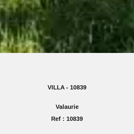
VILLA - 10839
Valaurie
Ref : 10839