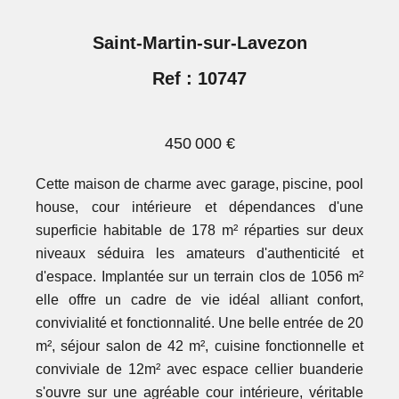
Saint-Martin-sur-Lavezon
Ref : 10747
450 000 €
Cette maison de charme avec garage, piscine, pool
house, cour intérieure et dépendances d'une
superficie habitable de 178 m² réparties sur deux
niveaux séduira les amateurs d'authenticité et
d'espace. Implantée sur un terrain clos de 1056 m²
elle offre un cadre de vie idéal alliant confort,
convivialité et fonctionnalité. Une belle entrée de 20
m², séjour salon de 42 m², cuisine fonctionnelle et
conviviale de 12m² avec espace cellier buanderie
s'ouvre sur une agréable cour intérieure, véritable