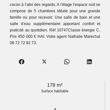
cocon à l'abri des regards. A l'étage l'espace nuit se
compose de 5 chambres idéale pour une grande
famille ou pour recevoir. Une salle de bain et une
salle d'eau supplémentaire apportant confort et
praticité au quotidien. Réf 10747Classe énergie C.
Prix 450 000 € HAI. Votre agent Nathalie Marechal
06 72 72 92 73.
178 m²
Surface habitable
4