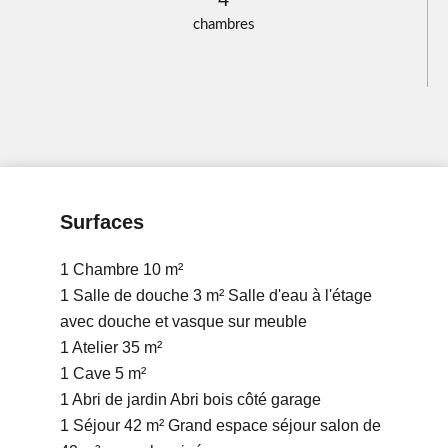
chambres
Surfaces
1 Chambre
10 m²
1 Salle de douche
3 m²
Salle d'eau à l'étage
avec douche et vasque sur meuble
1 Atelier
35 m²
1 Cave
5 m²
1 Abri de jardin
Abri bois côté garage
1 Séjour
42 m²
Grand espace séjour salon de