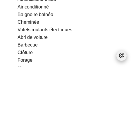
Air conditionné
Baignoire balnéo
Cheminée
Volets roulants électriques
Abri de voiture
Barbecue
Clôture
Forage
Piscine
Arrosage