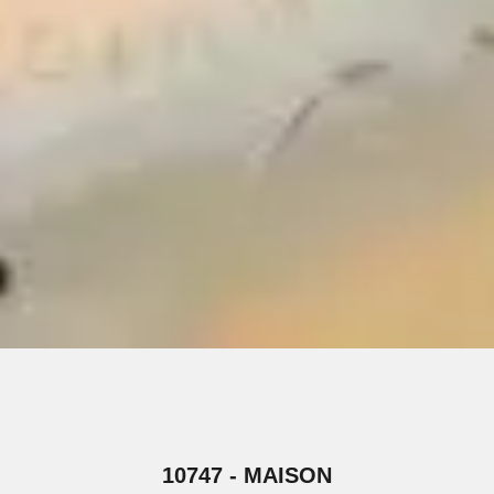
10747 - MAISON