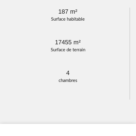
187 m²
Surface habitable
17455 m²
Surface de terrain
4
chambres