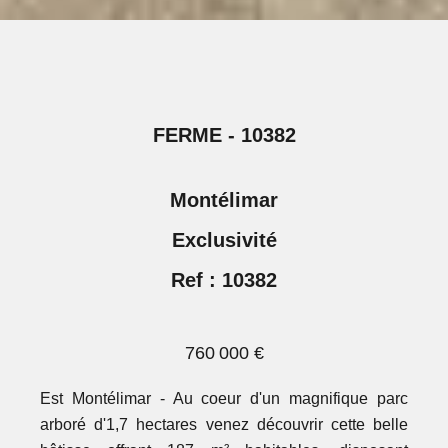
FERME - 10382
Montélimar
Exclusivité
Ref : 10382
760 000 €
Est Montélimar - Au coeur d'un magnifique parc
arboré d'1,7 hectares venez découvrir cette belle