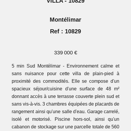
VILLA - 10829
Montélimar
Ref : 10829
339 000 €
5 min Sud Montélimar - Environnement calme et
sans nuisance pour cette villa de plain-pied à
proximité des commodités. Elle se compose d'un
spacieux séjour/cuisine d'une surface de 48 m²
donnant accès à une terrasse couverte plein sud et
sans vis-à-vis. 3 chambres équipées de placards de
rangement ainsi qu'une salle d'eau. Garage carrelé,
isolé et motorisé. Piscine hors-sol, ainsi qu'un
cabanon de stockage sur une parcelle totale de 560