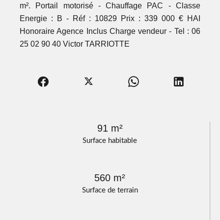
m². Portail motorisé - Chauffage PAC - Classe
Energie : B - Réf : 10829 Prix : 339 000 € HAI
Honoraire Agence Inclus Charge vendeur - Tel : 06
25 02 90 40 Victor TARRIOTTE
91 m²
Surface habitable
560 m²
Surface de terrain