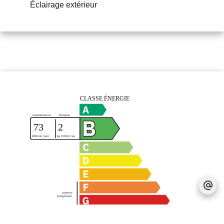
Éclairage extérieur