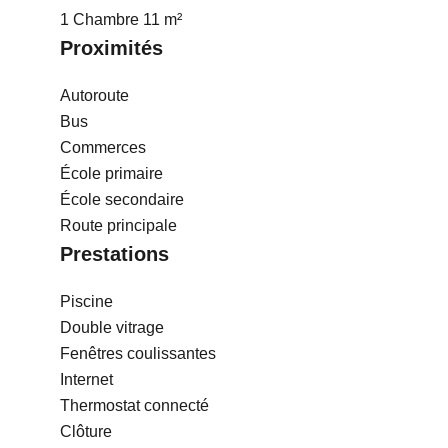
1 Chambre
11 m²
Proximités
Autoroute
Bus
Commerces
École primaire
École secondaire
Route principale
Prestations
Piscine
Double vitrage
Fenêtres coulissantes
Internet
Thermostat connecté
Clôture