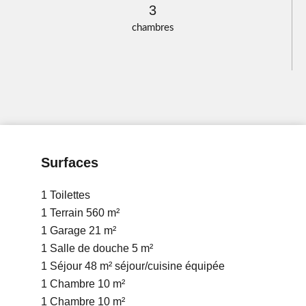
3
chambres
Surfaces
1 Toilettes
1 Terrain
560 m²
1 Garage
21 m²
1 Salle de douche
5 m²
1 Séjour
48 m²
séjour/cuisine équipée
1 Chambre
10 m²
1 Chambre
10 m²