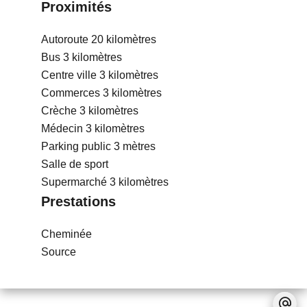
Proximités
Autoroute
20 kilomètres
Bus
3 kilomètres
Centre ville
3 kilomètres
Commerces
3 kilomètres
Crèche
3 kilomètres
Médecin
3 kilomètres
Parking public
3 mètres
Salle de sport
Supermarché
3 kilomètres
Prestations
Cheminée
Source