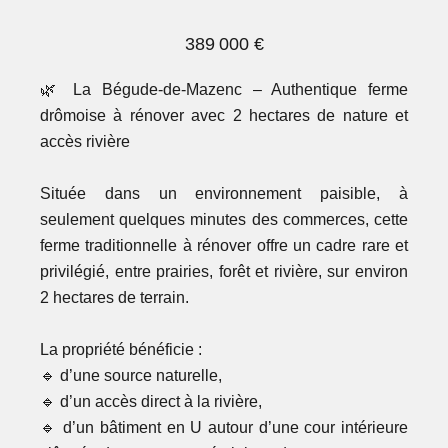
389 000 €
🌿 La Bégude-de-Mazenc – Authentique ferme
drômoise à rénover avec 2 hectares de nature et
accès rivière
Située dans un environnement paisible, à
seulement quelques minutes des commerces, cette
ferme traditionnelle à rénover offre un cadre rare et
privilégié, entre prairies, forêt et rivière, sur environ
2 hectares de terrain.
La propriété bénéficie :
🔹 d’une source naturelle,
🔹 d’un accès direct à la rivière,
🔹 d’un bâtiment en U autour d’une cour intérieure