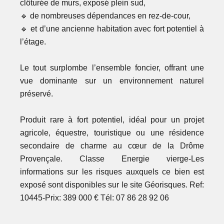
clôturée de murs, exposé plein sud,
🔹 de nombreuses dépendances en rez-de-cour,
🔹 et d’une ancienne habitation avec fort potentiel à
l’étage.
Le tout surplombe l’ensemble foncier, offrant une
vue dominante sur un environnement naturel
préservé.
Produit rare à fort potentiel, idéal pour un projet
agricole, équestre, touristique ou une résidence
secondaire de charme au cœur de la Drôme
Provençale. Classe Energie vierge-Les
informations sur les risques auxquels ce bien est
exposé sont disponibles sur le site Géorisques. Ref:
10445-Prix: 389 000 € Tél: 07 86 28 92 06