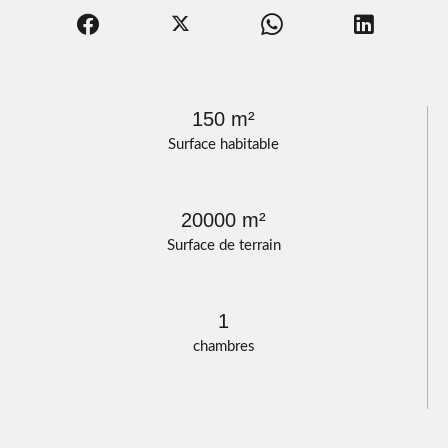
150 m²
Surface habitable
20000 m²
Surface de terrain
1
chambres