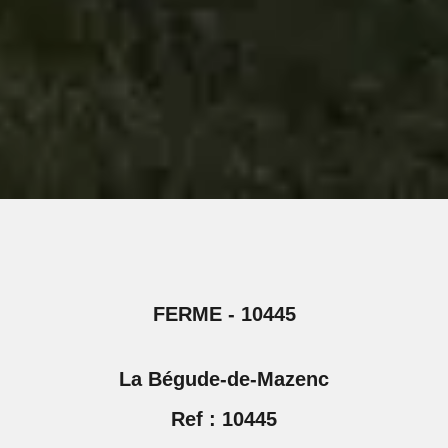
FERME - 10445
La Bégude-de-Mazenc
Ref : 10445