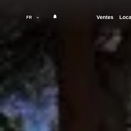
Ventes
Loca
FR