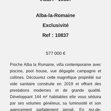
Alba-la-Romaine
Exclusivité
Ref : 10837
577 000 €
Proche Alba la Romaine, villa contemporaine avec
piscine, pool house, vue dégagée campagne et
collines. Découvrez cette magnifique propriété sur
vide sanitaire construite en 2019 et offrant des
prestations modernes et de grande qualité.
Développant 144 m² habitables elle vous séduira
par ses volumes généreux, sa luminosité et son
agencement parfaitement pensé. En rez-de-