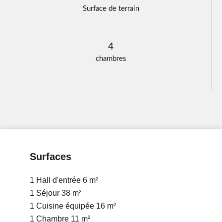
Surface de terrain
4
chambres
Surfaces
1 Hall d'entrée
6 m²
1 Séjour
38 m²
1 Cuisine équipée
16 m²
1 Chambre
11 m²