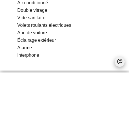
Air conditionné
Double vitrage
Vide sanitaire
Volets roulants électriques
Abri de voiture
Éclairage extérieur
Alarme
Interphone