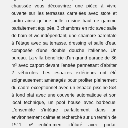
chaussée vous découvrirez une pièce à vivre
ouverte sur les terrasses carrelées avec store et
jardin ainsi qu'une belle cuisine haut de gamme
parfaitement équipée. 3 chambres en rdc avec salle
de bain et wc indépendant, une chambre parentale
à l'étage avec sa terrasse, dressing et salle d'eau
composée d'une double douche italienne. Un
bureau. La villa bénéficie d'un grand garage de 36
m² avec carport devant l'entrée permettant d'abriter
2 véhicules. Les espaces extérieurs ont été
soigneusement aménagés pour profiter pleinement
du cadre exceptionnel avec un espace piscine 8x4
à fond plat avec une couverte automatique et son
local technique, un pool house avec barbecue.
L'ensemble s'intègre parfaitement dans un
environnement calme et recherché sur un terrain de
1511 m² entièrement clôturé avec portail