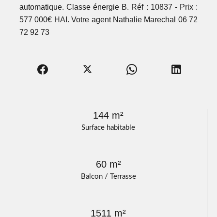
automatique. Classe énergie B. Réf : 10837 - Prix :
577 000€ HAI. Votre agent Nathalie Marechal 06 72
72 92 73
144 m²
Surface habitable
60 m²
Balcon / Terrasse
1511 m²