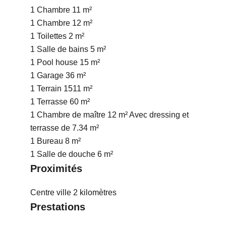
1 Chambre
11 m²
1 Chambre
12 m²
1 Toilettes
2 m²
1 Salle de bains
5 m²
1 Pool house
15 m²
1 Garage
36 m²
1 Terrain
1511 m²
1 Terrasse
60 m²
1 Chambre de maître
12 m²
Avec dressing et
terrasse de 7.34 m²
1 Bureau
8 m²
1 Salle de douche
6 m²
Proximités
Centre ville
2 kilomètres
Prestations