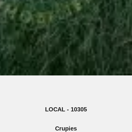
LOCAL - 10305
Crupies