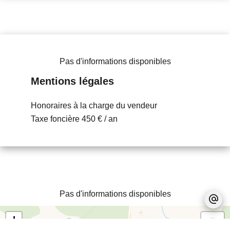
Pas d'informations disponibles
Mentions légales
Honoraires à la charge du vendeur
Taxe foncière
450 € / an
Pas d'informations disponibles
+