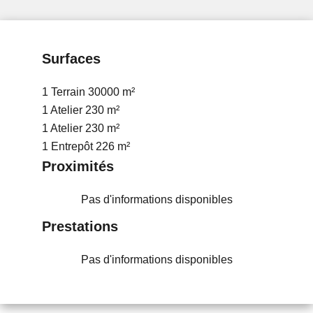
Surfaces
1 Terrain
30000 m²
1 Atelier
230 m²
1 Atelier
230 m²
1 Entrepôt
226 m²
Proximités
Pas d'informations disponibles
Prestations
Pas d'informations disponibles