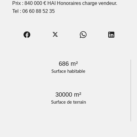
Prix : 840 000 € HAI Honoraires charge vendeur.
Tel : 06 60 88 52 35
686 m²
Surface habitable
30000 m²
Surface de terrain