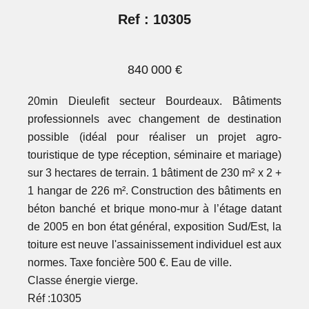
Ref : 10305
840 000 €
20min Dieulefit secteur Bourdeaux. Bâtiments
professionnels avec changement de destination
possible (idéal pour réaliser un projet agro-
touristique de type réception, séminaire et mariage)
sur 3 hectares de terrain. 1 bâtiment de 230 m² x 2 +
1 hangar de 226 m². Construction des bâtiments en
béton banché et brique mono-mur à l’étage datant
de 2005 en bon état général, exposition Sud/Est, la
toiture est neuve l'assainissement individuel est aux
normes. Taxe foncière 500 €. Eau de ville.
Classe énergie vierge.
Réf :10305