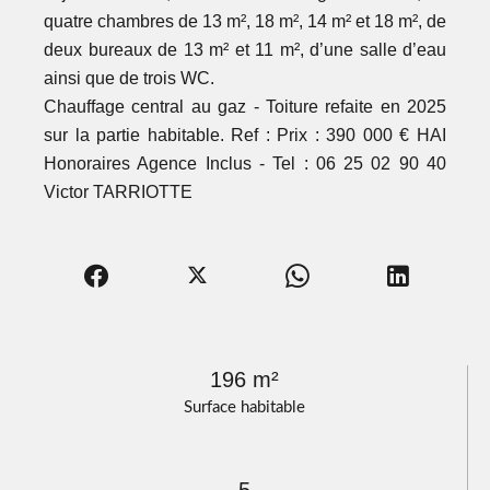
quatre chambres de 13 m², 18 m², 14 m² et 18 m², de
deux bureaux de 13 m² et 11 m², d’une salle d’eau
ainsi que de trois WC.
Chauffage central au gaz - Toiture refaite en 2025
sur la partie habitable. Ref : Prix : 390 000 € HAI
Honoraires Agence Inclus - Tel : 06 25 02 90 40
Victor TARRIOTTE
196 m²
Surface habitable
5