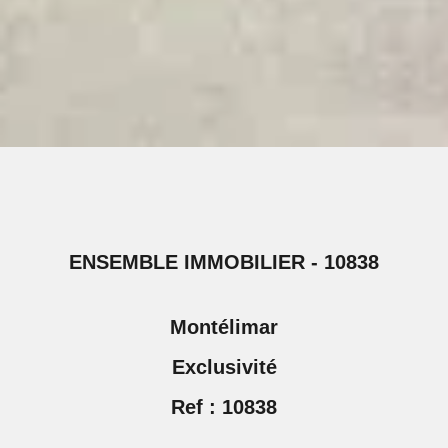
ENSEMBLE IMMOBILIER - 10838
Montélimar
Exclusivité
Ref : 10838