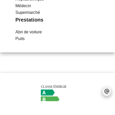
Médecin
Supermarché
Prestations
Abri de voiture
Puits