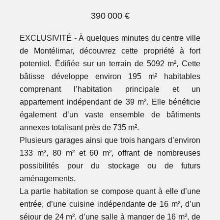
390 000 €
EXCLUSIVITÉ - À quelques minutes du centre ville
de Montélimar, découvrez cette propriété à fort
potentiel. Édifiée sur un terrain de 5092 m², Cette
bâtisse développe environ 195 m² habitables
comprenant l’habitation principale et un
appartement indépendant de 39 m². Elle bénéficie
également d’un vaste ensemble de bâtiments
annexes totalisant près de 735 m².
Plusieurs garages ainsi que trois hangars d’environ
133 m², 80 m² et 60 m², offrant de nombreuses
possibilités pour du stockage ou de futurs
aménagements.
La partie habitation se compose quant à elle d’une
entrée, d’une cuisine indépendante de 16 m², d’un
séjour de 24 m², d’une salle à manger de 16 m², de