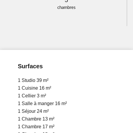
chambres
Surfaces
1 Studio
39 m²
1 Cuisine
16 m²
1 Cellier
3 m²
1 Salle à manger
16 m²
1 Séjour
24 m²
1 Chambre
13 m²
1 Chambre
17 m²