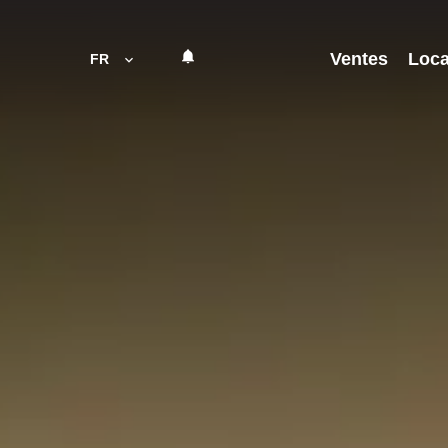
Ventes
Loca
FR