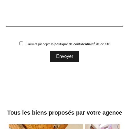
J’ai lu et j'accepte la
politique de confidentialité
de ce site
Envoyer
Tous les biens proposés par votre agence