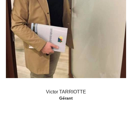
Victor TARRIOTTE
Gérant