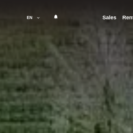
Sales
Ren
EN