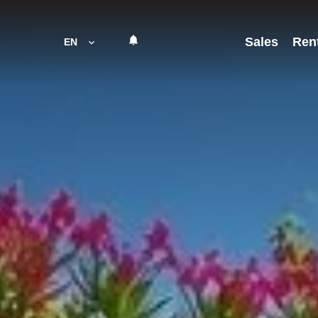
Sales
Ren
EN