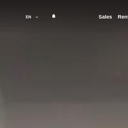
Sales
Ren
EN