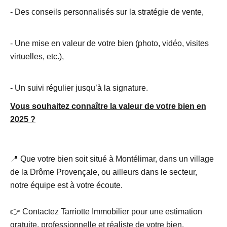
- Des conseils personnalisés sur la stratégie de vente,
- Une mise en valeur de votre bien (photo, vidéo, visites
virtuelles, etc.),
- Un suivi régulier jusqu’à la signature.
Vous souhaitez connaître la valeur de votre bien en
2025 ?
📍 Que votre bien soit situé à Montélimar, dans un village
de la Drôme Provençale, ou ailleurs dans le secteur,
notre équipe est à votre écoute.
👉 Contactez Tarriotte Immobilier pour une estimation
gratuite, professionnelle et réaliste de votre bien.