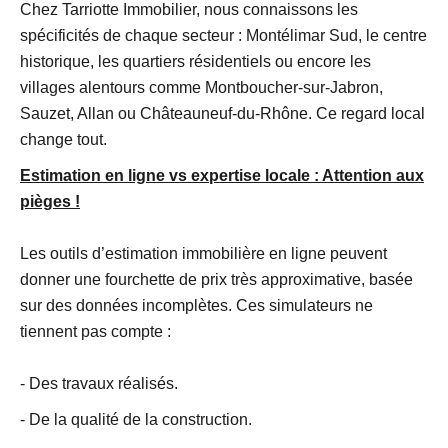
Chez Tarriotte Immobilier, nous connaissons les
spécificités de chaque secteur : Montélimar Sud, le centre
historique, les quartiers résidentiels ou encore les
villages alentours comme Montboucher-sur-Jabron,
Sauzet, Allan ou Châteauneuf-du-Rhône. Ce regard local
change tout.
Estimation en ligne vs expertise locale : Attention aux
pièges !
Les outils d’estimation immobilière en ligne peuvent
donner une fourchette de prix très approximative, basée
sur des données incomplètes. Ces simulateurs ne
tiennent pas compte :
- Des travaux réalisés.
- De la qualité de la construction.