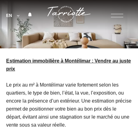
EN
Estimation immobilière à Montélimar : Vendre au juste
prix
Le prix au m² à Montélimar varie fortement selon les
quartiers, le type de bien, l’état, la vue, l’exposition, ou
encore la présence d’un extérieur. Une estimation précise
permet de positionner votre bien au bon prix dès le
départ, évitant ainsi une stagnation sur le marché ou une
vente sous sa valeur réelle.