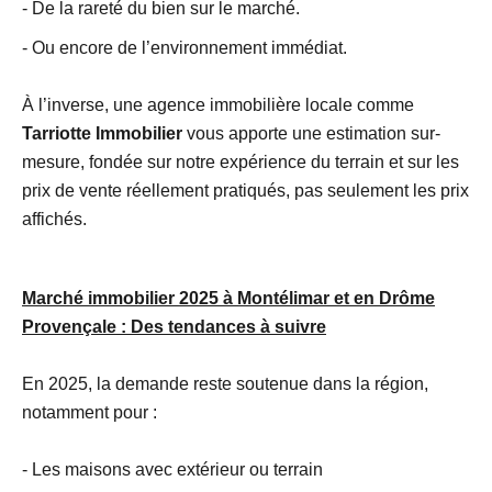
- De la rareté du bien sur le marché.
- Ou encore de l’environnement immédiat.
À l’inverse, une agence immobilière locale comme
Tarriotte Immobilier
vous apporte une estimation sur-
mesure, fondée sur notre expérience du terrain et sur les
prix de vente réellement pratiqués, pas seulement les prix
affichés.
Marché immobilier 2025 à Montélimar et en Drôme
Provençale : Des tendances à suivre
En 2025, la demande reste soutenue dans la région,
notamment pour :
- Les maisons avec extérieur ou terrain