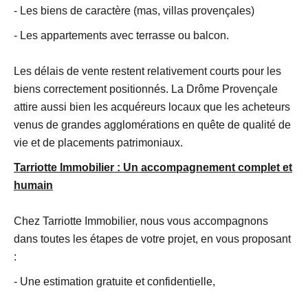
- Les biens de caractère (mas, villas provençales)
- Les appartements avec terrasse ou balcon.
Les délais de vente restent relativement courts pour les
biens correctement positionnés. La Drôme Provençale
attire aussi bien les acquéreurs locaux que les acheteurs
venus de grandes agglomérations en quête de qualité de
vie et de placements patrimoniaux.
Tarriotte Immobilier : Un accompagnement complet et
humain
Chez Tarriotte Immobilier, nous vous accompagnons
dans toutes les étapes de votre projet, en vous proposant
:
- Une estimation gratuite et confidentielle,